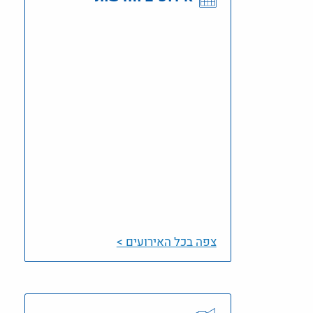
צפה בכל האירועים >