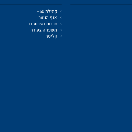
קהילת 60+
אגף הנוער
תרבות ואירועים
משפחה צעירה
קליטה