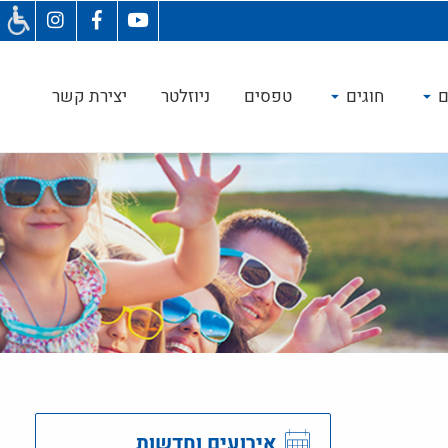
ם
חוגים
טפסים
ניוזלטר
יצירת קשר
אירועים וחדשות