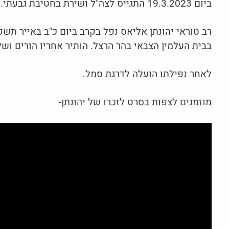
ביום 19.3.2023 התגייס לצה"ל ושירת בחטיבת גבעתי.
בבית העלמין הצבאי בהר הרצל. הותיר אחריו הורים וש
לאחר נפילתו הועלה לדרגת סמל.
מוזמנים לצפות בסרט לזכרו של יהונתן-