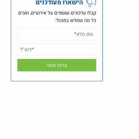
הישארו מעודכנים
קבלו עדכונים שוטפים על אירועים, חוגים
כל מה שחדש במנהל: