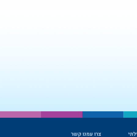
לתי
צרו עמנו קשר