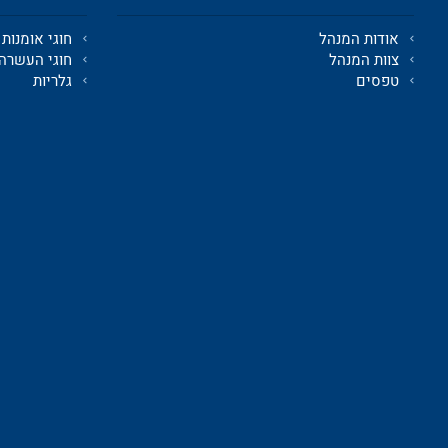
אודות המנהל
חוגי אומנות
צוות המנהל
חוגי העשרה
טפסים
גלריות