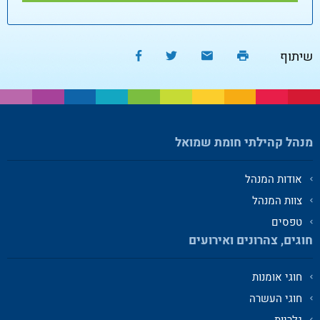
שיתוף
מנהל קהילתי חומת שמואל
אודות המנהל
צוות המנהל
טפסים
חוגים, צהרונים ואירועים
חוגי אומנות
חוגי העשרה