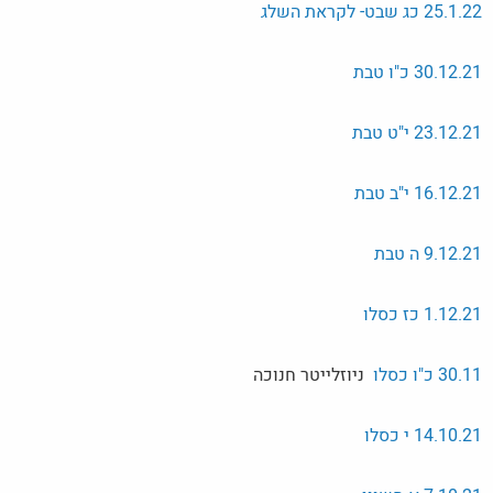
25.1.22 כג שבט- לקראת השלג
30.12.21 כ"ו טבת
23.12.21 י"ט טבת
16.12.21 י"ב טבת
9.12.21 ה טבת
1.12.21 כז כסלו
30.11 כ"ו כסלו
ניוזלייטר חנוכה
21 י כסלו
14.10.