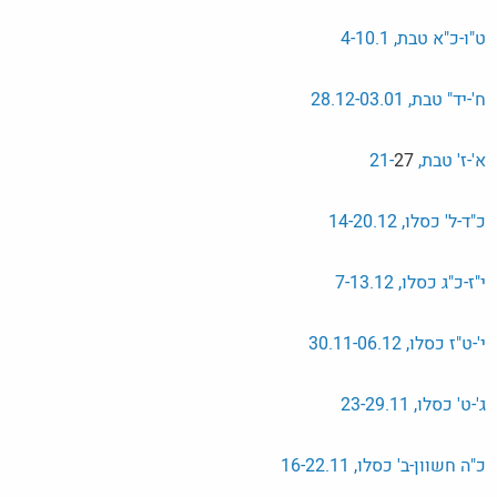
ט"ו-כ"א טבת, 4-10.1
ח'-יד" טבת, 28.12-03.01
א'-ז' טבת, 21-
27
כ"ד-ל' כסלו, 14-20.12
י"ז-כ"ג כסלו, 7-13.12
י'-ט"ז כסלו, 30.11-06.12
ג'-ט' כסלו, 23-29.11
כ"ה חשוון-ב' כסלו, 16-22.11