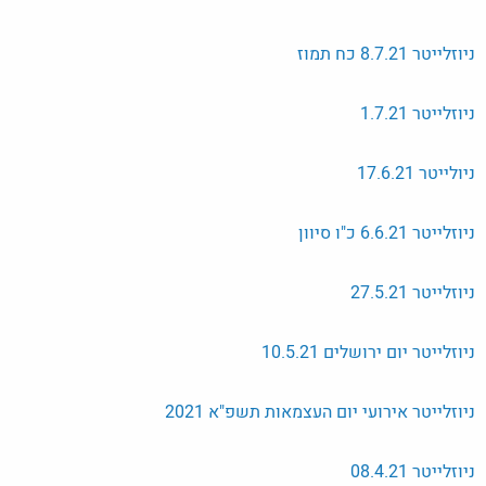
ניוזלייטר 8.7.21 כח תמוז
ניוזלייטר 1.7.21
ניולייטר 17.6.21
ניוזלייטר 6.6.21 כ"ו סיוון
ניוזלייטר 27.5.21
ניוזלייטר יום ירושלים 10.5.21
ניוזלייטר אירועי יום העצמאות תשפ"א 2021
ניוזלייטר 08.4.21