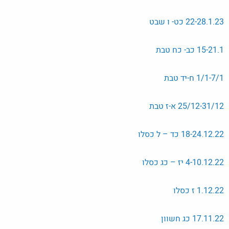
22-28.1.23 כט- ו שבט
15-21.1 כב- כח טבת
1/1-7/1 ח-יד טבת
25/12-31/12 א-ז טבת
18-24.12.22 כד – ל כסלו
4-10.12.22 יז – כג כסלו
1.12.22 ז כסלו
17.11.22 כג חשוון