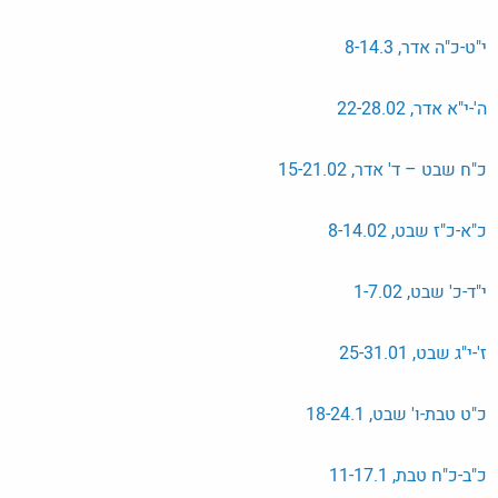
י"ט-כ"ה אדר, 8-14.3
ה'-י"א אדר, 22-28.02
כ"ח שבט – ד' אדר, 15-21.02
כ"א-כ"ז שבט, 8-14.02
י"ד-כ' שבט, 1-7.02
ז'-י"ג שבט, 25-31.01
כ"ט טבת-ו' שבט, 18-24.1
כ"ב-כ"ח טבת, 11-17.1