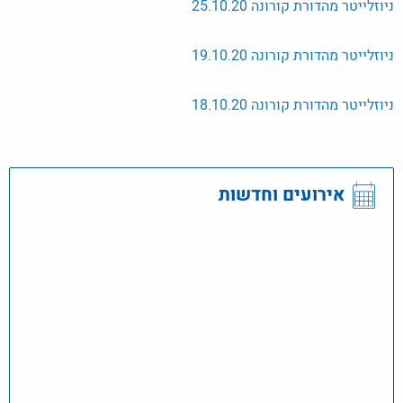
ניוזלייטר מהדורת קורונה 25.10.20
ניוזלייטר מהדורת קורונה 19.10.20
ניוזלייטר מהדורת קורונה 18.10.20
אירועים וחדשות