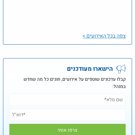
צפה בכל האירועים >
הישארו מעודכנים
קבלו עדכונים שוטפים על אירועים, חוגים כל מה שחדש
במנהל: