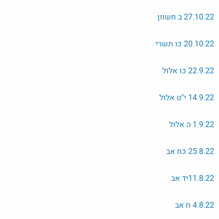
27.10.22 ב חשוון
20.10.22 כו תשרי
22.9.22 כו אלול
14.9.22 י"ט אלול
1.9.22 ה אלול
25.8.22 כח אב
11.8.22יד אב
4.8.22 ח אב