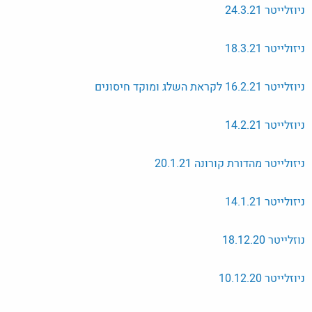
ניוזלייטר 24.3.21
ניזולייטר 18.3.21
ניוזלייטר 16.2.21 לקראת השלג ומוקד חיסונים
ניוזלייטר 14.2.21
ניזולייטר מהדורת קורונה 20.1.21
ניזולייטר 14.1.21
נוזלייטר 18.12.20
ניוזלייטר 10.12.20