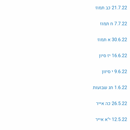
21.7.22 כב תמוז
7.7.22 ח תמוז
30.6.22 א תמוז
16.6.22 יז סיון
9.6.22 י סיוון
1.6.22 חג שבועות
26.5.22 כה אייר
12.5.22 י"א אייר