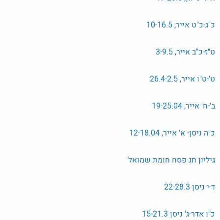
כ"ג-כ"ט אייר, 10-16.5
ט"ז-כ"ב אייר, 3-9.5
ט'-ט"ו אייר, 26.4-2.5
ב'-ח' אייר, 19-25.04
כ"ה ניסן- א' אייר, 12-18.04
גיליון חג פסח חומת שמואל
ד-י ניסן 22-28.3
כ"ו אדר-ג' ניסן 15-21.3