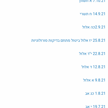
7.10.21 א חשוון
14.9.21 ח תשרי
2.9.21כה אלול
25.8.21 יז אלול ביטול מתחם בדיקות סורולוגיות
22.8.21 י"ד אלול
12.8.21 ד אלול
9.8.21 א אלול
1.8.21 כג אב
19.7.21 י אב