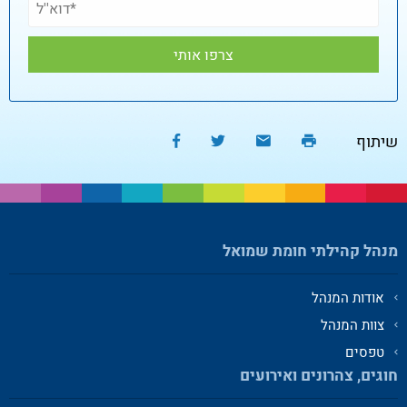
שיתוף
מנהל קהילתי חומת שמואל
אודות המנהל
צוות המנהל
טפסים
חוגים, צהרונים ואירועים