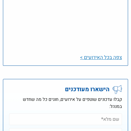
צפה בכל האירועים >
הישארו מעודכנים
קבלו עדכונים שוטפים על אירועים, חוגים כל מה שחדש
במנהל: