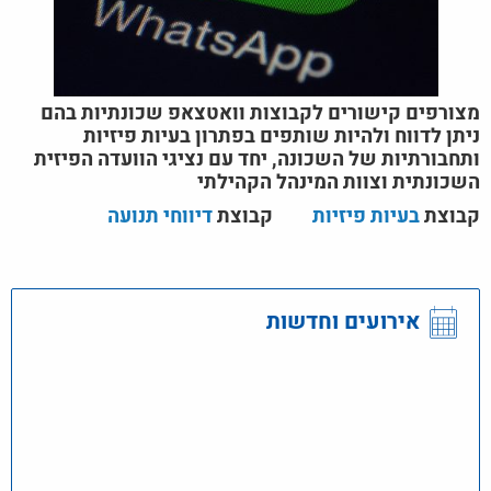
מצורפים קישורים לקבוצות וואטצאפ שכונתיות בהם
ניתן לדווח ולהיות שותפים בפתרון בעיות פיזיות
ותחבורתיות של השכונה, יחד עם נציגי הוועדה הפיזית
השכונתית וצוות המינהל הקהילתי
קבוצת
בעיות פיזיות
קבוצת
דיווחי תנועה
אירועים וחדשות