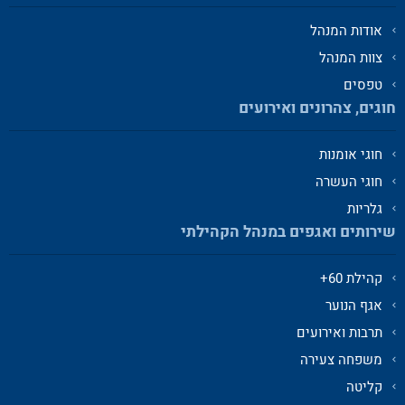
אודות המנהל
צוות המנהל
טפסים
חוגים, צהרונים ואירועים
חוגי אומנות
חוגי העשרה
גלריות
שירותים ואגפים במנהל הקהילתי
קהילת 60+
אגף הנוער
תרבות ואירועים
משפחה צעירה
קליטה