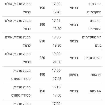
ב-ד בנים
17:00-
מבנה מרכזי, אולם
רביעי
190
מתקדמים
17:45
כרמל
ה-ז בנים
17:45-
מבנה מרכזי, אולם
רביעי
190
מתחילים
18:30
כרמל
ה-ז מתקדמים
18:30-
מבנה מרכזי, אולם
רביעי
210
בנים
19:30
כרמל
19:30-
מבנה מרכזי, אולם
נוער ובוגרים
רביעי
220
21:00
כרמל
17:00-
מבנה מרכזי,
ד-ו בנות
ראשון
190
17:45
סטודיו ספורט
16:15-
מבנה מרכזי,
א-ג בנות
רביעי
190
17:00
סטודיו ספורט
17:00-
מבנה מרכזי,