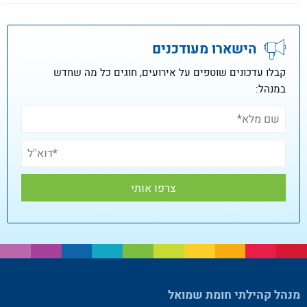
הישארו מעודכנים
קבלו עדכונים שוטפים על אירועים, חוגים כל מה שחדש
במנהל:
מנהל קהילתי חומת שמואל