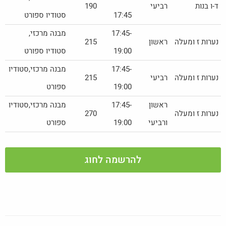
ד-ו בנות
רביעי
190
17:45
סטודיו ספורט
17:45-
מבנה מרכזי,
נערות ז ומעלה
ראשון
215
19:00
סטודיו ספורט
17:45-
מבנה מרכזי,סטודיו
נערות ז ומעלה
רביעי
215
19:00
ספורט
ראשון
17:45-
מבנה מרכזי,סטודיו
נערות ז ומעלה
270
ורביעי
19:00
ספורט
להרשמה לחוג