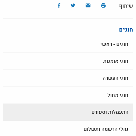
שיתוף
חוגים
חוגים - ראשי
חוגי אומנות
חוגי העשרה
חוגי מחול
התעמלות וספורט
נהלי הרשמה ותשלום