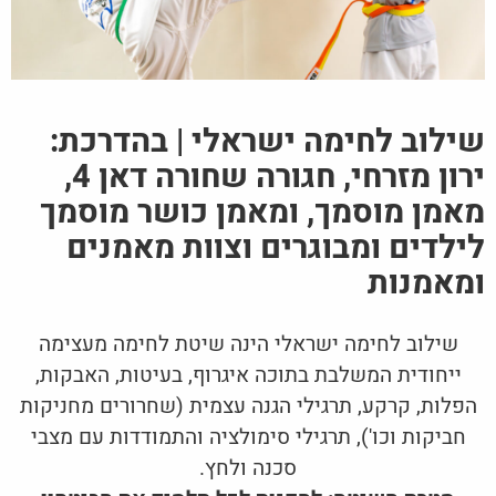
שילוב לחימה ישראלי | בהדרכת:
ירון מזרחי, חגורה שחורה דאן 4,
מאמן מוסמך, ומאמן כושר מוסמך
לילדים ומבוגרים וצוות מאמנים
ומאמנות
שילוב לחימה ישראלי הינה שיטת לחימה מעצימה
ייחודית המשלבת בתוכה איגרוף, בעיטות, האבקות,
הפלות, קרקע, תרגילי הגנה עצמית (שחרורים מחניקות
חביקות וכו'), תרגילי סימולציה והתמודדות עם מצבי
סכנה ולחץ.