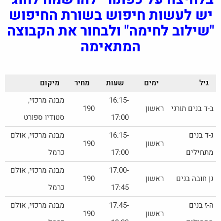
יש לעשות חיפוש בשורת החיפוש
"שילוב לחימה" ולבחור את הקבוצה
המתאימה
גיל
ימים
שעות
מחיר
מיקום
16:15-
מבנה מרכזי,
ב-ד בנים תורני
ראשון
190
17:00
סטודיו ספורט
ג-ד בנים
16:15-
מבנה מרכזי, אולם
ראשון
190
מתחילים
17:00
כרמל
17:00-
מבנה מרכזי, אולם
גן חובה בנים
ראשון
190
17:45
כרמל
ה-ז בנים
17:45-
מבנה מרכזי, אולם
ראשון
190