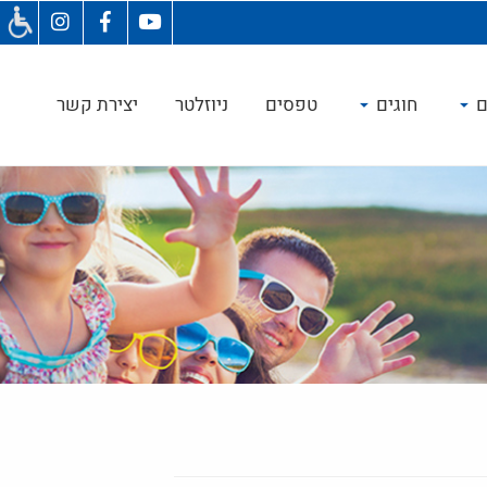
ם
חוגים
טפסים
ניוזלטר
יצירת קשר