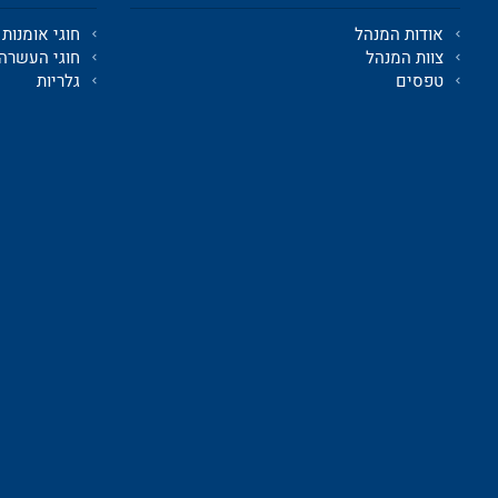
אודות המנהל
חוגי אומנות
צוות המנהל
חוגי העשרה
טפסים
גלריות