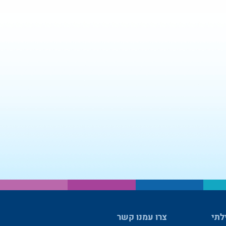
לתי
צרו עמנו קשר