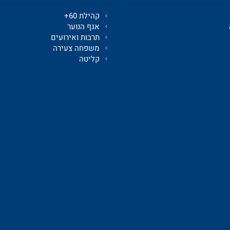
קהילת 60+
אגף הנוער
תרבות ואירועים
משפחה צעירה
קליטה