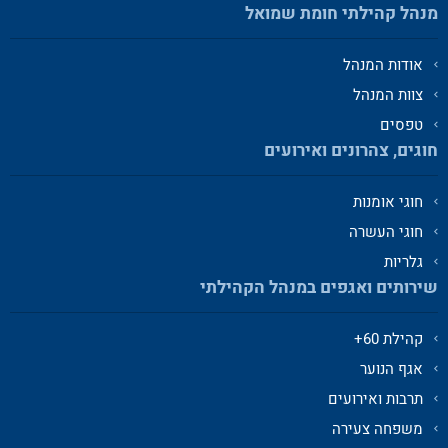
מנהל קהילתי חומת שמואל
אודות המנהל
צוות המנהל
טפסים
חוגים, צהרונים ואירועים
חוגי אומנות
חוגי העשרה
גלריות
שירותים ואגפים במנהל הקהילתי
קהילת 60+
אגף הנוער
תרבות ואירועים
משפחה צעירה