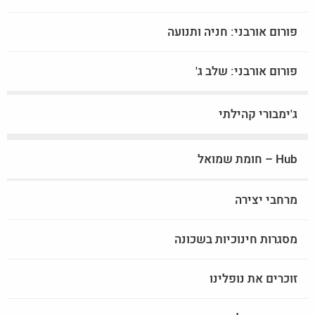
פורום אורבני: חניה ותנועה
פורום אורבני: שלב ג'
ג'ימבורי קהילתי
Hub – חומת שמואל
מרחבי יצירה
מסגרות חינוכיות בשכונה
זוכרים את נופלינו