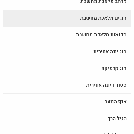
מרחב מלאכת מחשבת
חוגים מלאכת מחשבת
סדנאות מלאכת מחשבת
חוג יוגה אווירית
חוג קרמיקה
סטודיו יוגה אווירית
אגף הנוער
הגיל הרך