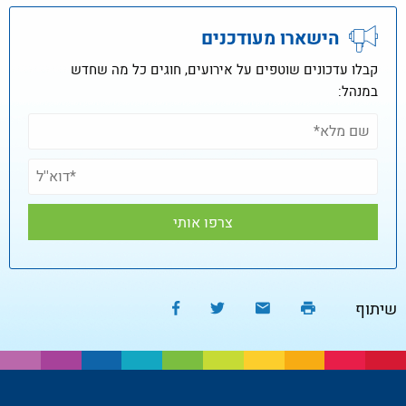
הישארו מעודכנים
קבלו עדכונים שוטפים על אירועים, חוגים כל מה שחדש
במנהל:
שיתוף