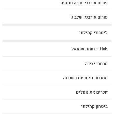
פורום אורבני: חניה ותנועה
פורום אורבני: שלב ג'
ג'ימבורי קהילתי
Hub – חומת שמואל
מרחבי יצירה
מסגרות חינוכיות בשכונה
זוכרים את נופלינו
ביטחון קהילתי