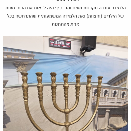
הלמידה עוררה סקרנות ושיח והכי כיף היה לראות את ההתרגשות
של הילדים (והצוות) ואת הלמידה המשמעותית שהתרחשה בכל
אחת מהתחנות