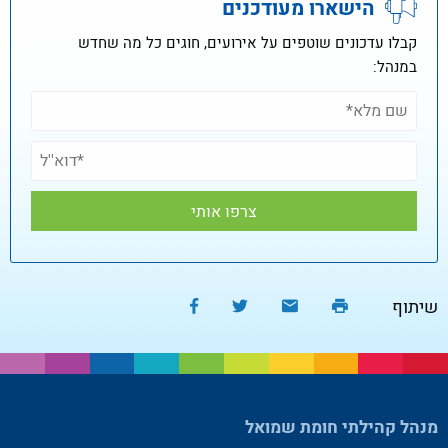
הישארו מעודכנים
קבלו עדכונים שוטפים על אירועים, חוגים כל מה שחדש
במנהל:
שיתוף
מנהל קהילתי חומת שמואל