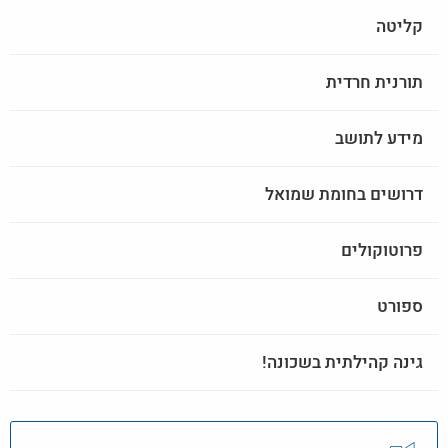
קליטה
תורנית חרדית
מידע לתושב
דרושים בחומת שמואל
פרוטוקולים
ספורט
גינה קהילתית בשכונה!