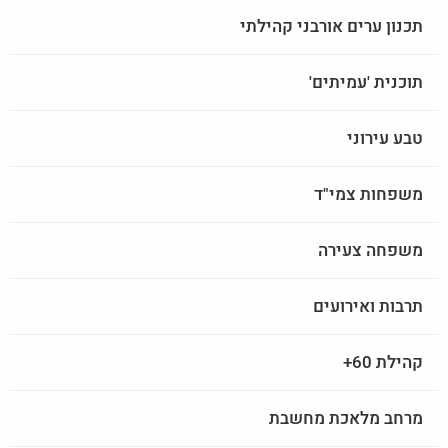
תכנון ערים אורבני קהילתי
תוכנית 'עמיתים'
טבע עירוני
משפחות צמי"ד
משפחה צעירה
תרבות ואירועים
קהילת 60+
מרחב מלאכת מחשבת