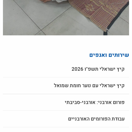
שירותים ואגפים
קיץ ישראלי תשפ"ו 2026
קיץ ישראלי עם נוער חומת שמואל
פורום אורבני: אורבני-סביבתי
עבודת הפורומים האורבניים