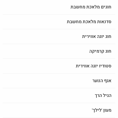
חוגים מלאכת מחשבת
סדנאות מלאכת מחשבת
חוג יוגה אווירית
חוג קרמיקה
סטודיו יוגה אווירית
אגף הנוער
הגיל הרך
מעון 'לילך'