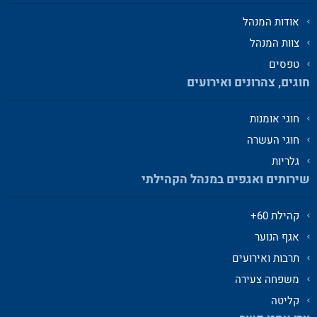
אודות המנהל
צוות המנהל
טפסים
חוגים, צהרונים ואירועים
חוגי אומנות
חוגי העשרה
גלריות
שירותים ואגפים במנהל הקהילתי
קהילת 60+
אגף הנוער
תרבות ואירועים
משפחה צעירה
קליטה