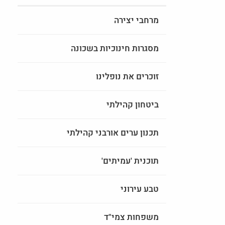
מרחבי יצירה
מסגרות חינוכיות בשכונה
זוכרים את נופלינו
ביטחון קהילתי
תכנון ערים אורבני קהילתי
תוכנית 'עמיתים'
טבע עירוני
משפחות צמי"ד