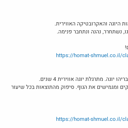
ות היוגה והאקרובטיקה האווירית.
ו, נשתחרר, נהנה ונתחבר פנימה.
https://homat-shmuel.co.i
יוגה. מתרגלת יוגה אווירית 4 שנים.
קים ומגמישים את הגוף. סיפוק מהתוצאות בכל שיעור
https://homat-shmuel.co.i