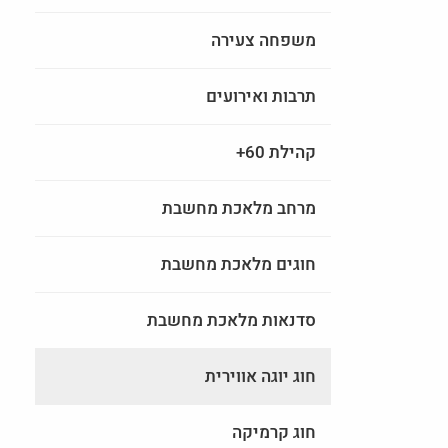
משפחה צעירה
תרבות ואירועים
קהילת 60+
מרחב מלאכת מחשבת
חוגים מלאכת מחשבת
סדנאות מלאכת מחשבת
חוג יוגה אווירית
חוג קרמיקה