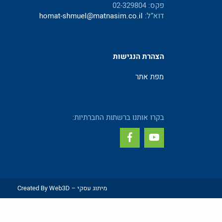
פקס: 02-329804
דוא”ל:
homat-shmuel@matnasim.co.il
הצהרת הנגישות
מפת אתר
בקרו אותנו ברשתות החברתיות:
מיתוג עסקי
– Created By Web3D