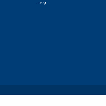
קליטה