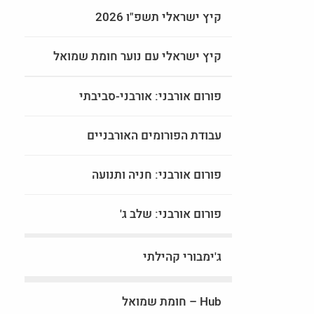
קיץ ישראלי תשפ"ו 2026
קיץ ישראלי עם נוער חומת שמואל
פורום אורבני: אורבני-סביבתי
עבודת הפורומים האורבניים
פורום אורבני: חניה ותנועה
פורום אורבני: שלב ג'
ג'ימבורי קהילתי
Hub – חומת שמואל