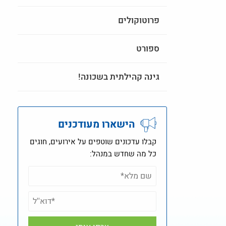
פרוטוקולים
ספורט
גינה קהילתית בשכונה!
הישארו מעודכנים
קבלו עדכונים שוטפים על אירועים, חוגים
כל מה שחדש במנהל: