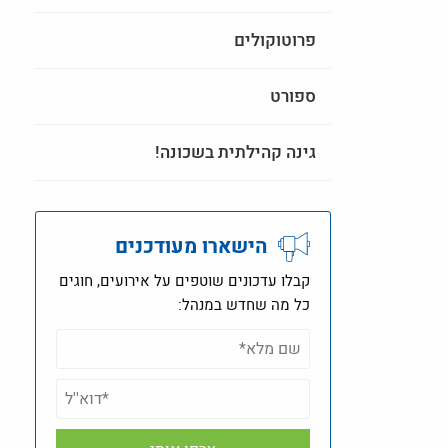
פרוטוקולים
ספורט
גינה קהילתית בשכונה!
הישארו מעודכנים
קבלו עדכונים שוטפים על אירועים, חוגים
כל מה שחדש במנהל: