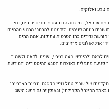
ם טבע ואלוקים.
ומת שמואל, כשכונה עם מעט מרחבים ירוקים, נחל
שבים רווחה פנימית, הזדמנות למרחבי מרגוע מהחיים
י מורשת נדירים כמו הטרסות עתיקות, אמת המים
ידי ארכיאולוגים מרהיבים.
ם לצאת ולהינפש מעט בטבע, ושנית, לדאוג ולשמור
וך פגיעה מינמלית באוצרות הטבע ההיסטוריה והמורשת
תקדמים של שביל טיול נופי מפסגת "גבעת הארבעה"
באתר המינהל הקהילתי) ובאופן זה גם הושג הישג