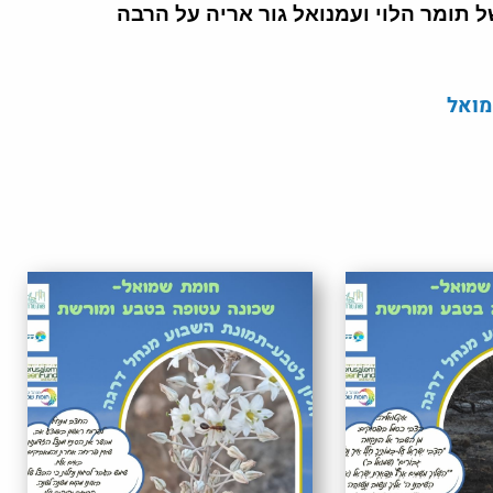
 תומר הלוי ועמנואל גור אריה על הרבה
מואל