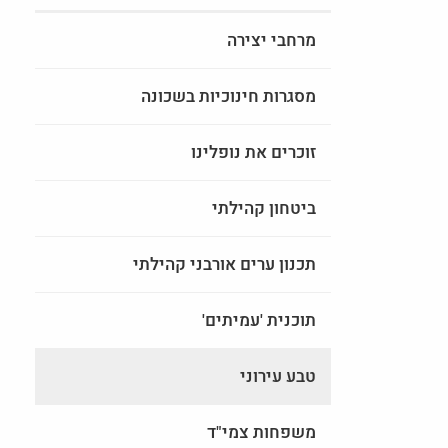
מרחבי יצירה
מסגרות חינוכיות בשכונה
זוכרים את נופלינו
ביטחון קהילתי
תכנון ערים אורבני קהילתי
תוכנית 'עמיתים'
טבע עירוני
משפחות צמי"ד