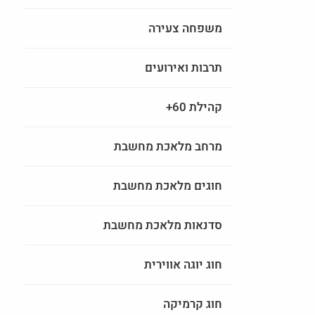
משפחה צעירה
תרבות ואירועים
קהילת 60+
מרחב מלאכת מחשבת
חוגים מלאכת מחשבת
סדנאות מלאכת מחשבת
חוג יוגה אווירית
חוג קרמיקה