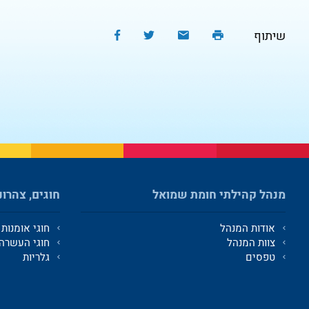
שיתוף
מנהל קהילתי חומת שמואל
חוגים, צהרונ
אודות המנהל
חוגי אומנות
צוות המנהל
חוגי העשרה
טפסים
גלריות