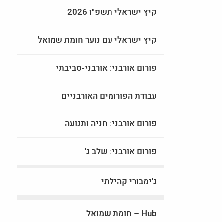
קיץ ישראלי תשפ"ו 2026
קיץ ישראלי עם נוער חומת שמואל
פורום אורבני: אורבני-סביבתי
עבודת הפורומים האורבניים
פורום אורבני: חניה ותנועה
פורום אורבני: שלב ג'
ג'ימבורי קהילתי
Hub – חומת שמואל