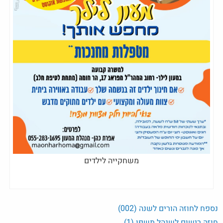
משחקייה לילדים
נספח לחוזה הורים לשנה (002)
חוזה רישום לשנהל תשפו (1)