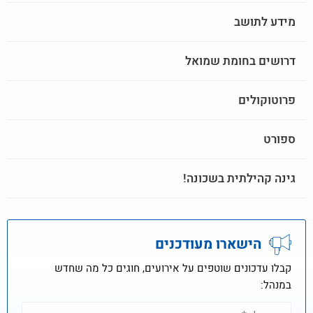
מידע לתושב
דרושים בחומת שמואל
פרוטוקולים
ספורט
גינה קהילתית בשכונה!
הישארו מעודכנים
קבלו עדכונים שוטפים על אירועים, חוגים כל מה שחדש
במנהל: