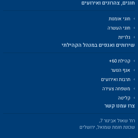
חוגים, צהרונים ואירועים
חוגי אומנות
חוגי העשרה
גלריות
שירותים ואגפים במנהל הקהילתי
קהילת 60+
אגף הנוער
תרבות ואירועים
משפחה צעירה
קליטה
צרו עמנו קשר
רח’ שאול אביגור 7,
שכונת חומת שמואל, ירושלים