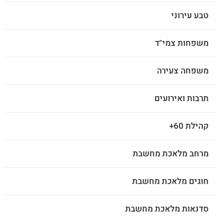
טבע עירוני
משפחות צמי"ד
משפחה צעירה
תרבות ואירועים
קהילת 60+
מרחב מלאכת מחשבת
חוגים מלאכת מחשבת
סדנאות מלאכת מחשבת