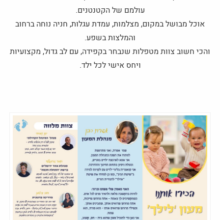
עולמם של הקטנטנים.
אוכל מבושל במקום, מצלמות, עמדת עגלות, חניה נוחה ברחוב
והמלצות בשפע.
והכי חשוב צוות מטפלות שנבחר בקפידה, עם לב גדול, מקצועיות
ויחס אישי לכל ילד.