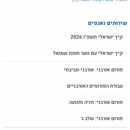
שירותים ואגפים
קיץ ישראלי תשפ"ו 2026
קיץ ישראלי עם נוער חומת שמואל
פורום אורבני: אורבני-סביבתי
עבודת הפורומים האורבניים
פורום אורבני: חניה ותנועה
פורום אורבני: שלב ג'