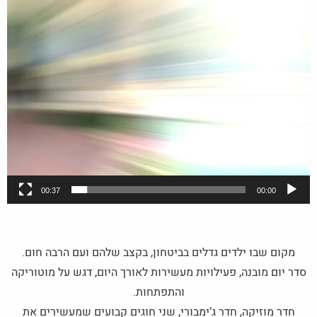
00:37
00:00
מקום שבו ילדים גדלים בביטחון, בקצב שלהם ועם הרבה חום.
סדר יום מובנה, פעילויות מעשירות לאורך היום, דגש על מוטוריקה
והתפתחות.
חדר מוזיקה, חדר ג’ימבורי, שני חוגים קבועים שמעשירים את