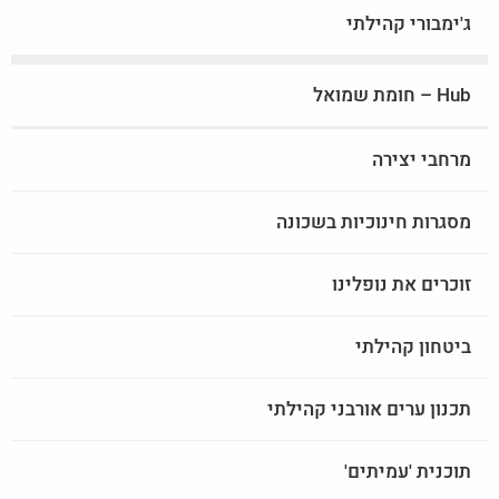
ג'ימבורי קהילתי
Hub – חומת שמואל
מרחבי יצירה
מסגרות חינוכיות בשכונה
זוכרים את נופלינו
ביטחון קהילתי
תכנון ערים אורבני קהילתי
תוכנית 'עמיתים'