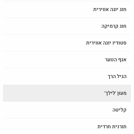
חוג יוגה אווירית
חוג קרמיקה
סטודיו יוגה אווירית
אגף הנוער
הגיל הרך
מעון 'לילך'
קליטה
תורנית חרדית