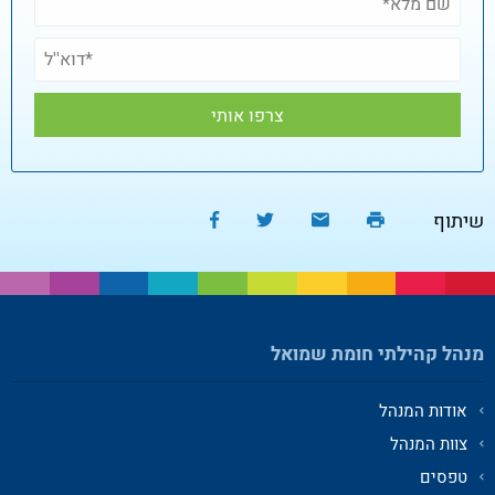
שיתוף
מנהל קהילתי חומת שמואל
אודות המנהל
צוות המנהל
טפסים