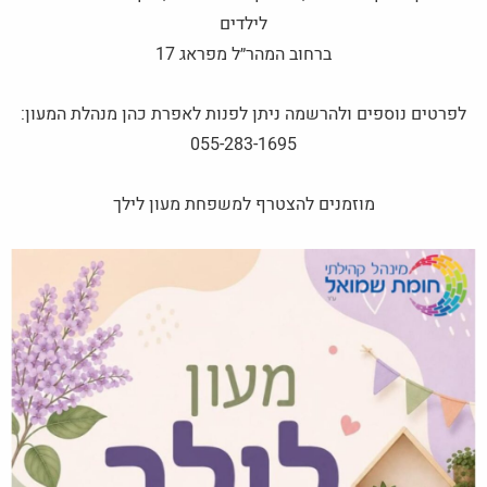
לילדים
ברחוב המהר״ל מפראג 17
לפרטים נוספים ולהרשמה ניתן לפנות לאפרת כהן מנהלת המעון:
055-283-1695
מוזמנים להצטרף למשפחת מעון לילך