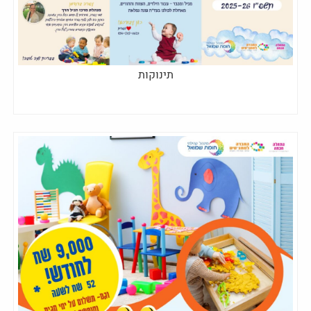
תינוקות