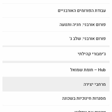
עבודת הפורומים האורבניים
פורום אורבני: חניה ותנועה
פורום אורבני: שלב ג'
ג'ימבורי קהילתי
Hub – חומת שמואל
מרחבי יצירה
מסגרות חינוכיות בשכונה