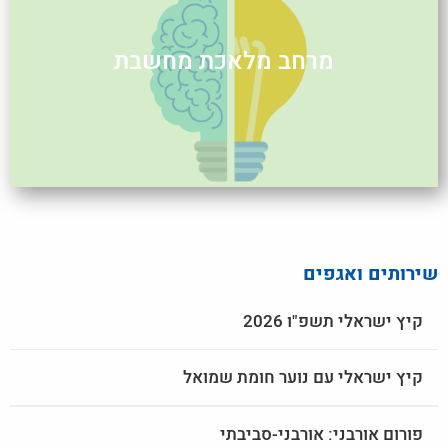
מרחב מלאכת מחשבת
שירותים ואגפים
קיץ ישראלי תשפ"ו 2026
קיץ ישראלי עם נוער חומת שמואל
פורום אורבני: אורבני-סביבתי