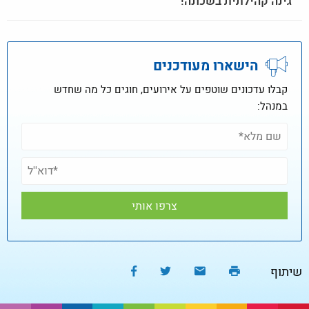
גינה קהילתית בשכונה!
הישארו מעודכנים
קבלו עדכונים שוטפים על אירועים, חוגים כל מה שחדש
במנהל:
שיתוף