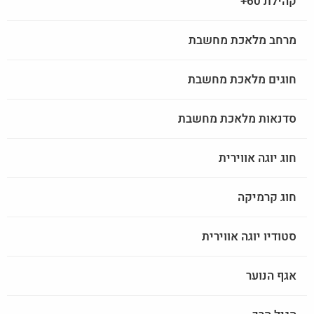
קהילת 60+
מרחב מלאכת מחשבת
חוגים מלאכת מחשבת
סדנאות מלאכת מחשבת
חוג יוגה אווירית
חוג קרמיקה
סטודיו יוגה אווירית
אגף הנוער