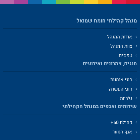
מנהל קהילתי חומת שמואל
אודות המנהל
צוות המנהל
טפסים
חוגים, צהרונים ואירועים
חוגי אומנות
חוגי העשרה
גלריות
שירותים ואגפים במנהל הקהילתי
קהילת 60+
אגף הנוער