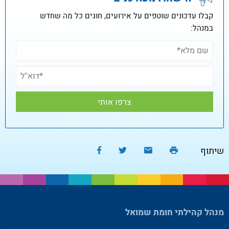
קבלו עדכונים שוטפים על אירועים, חוגים כל מה שחדש
במנהל:
שיתוף
מנהל קהילתי חומת שמואל