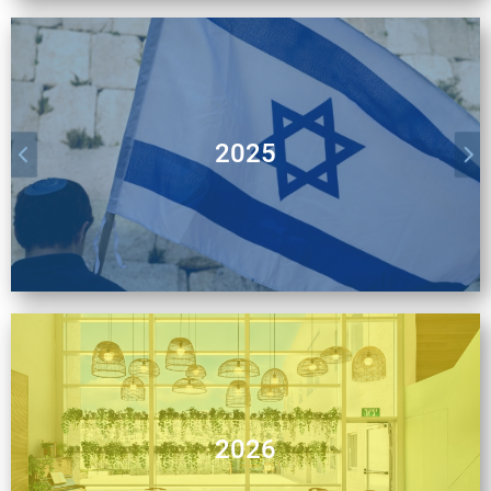
2025
2026