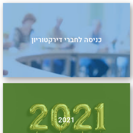
כניסה לחברי דירקטוריון
2021