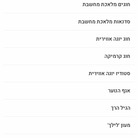
חוגים מלאכת מחשבת
סדנאות מלאכת מחשבת
חוג יוגה אווירית
חוג קרמיקה
סטודיו יוגה אווירית
אגף הנוער
הגיל הרך
מעון 'לילך'