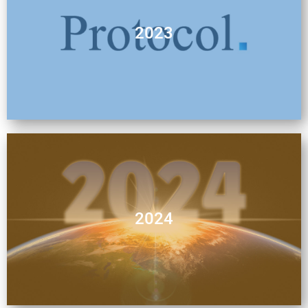
2023
2024