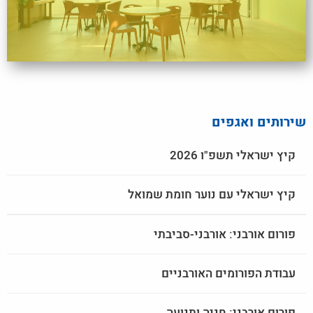
שירותים ואגפים
קיץ ישראלי תשפ"ו 2026
קיץ ישראלי עם נוער חומת שמואל
פורום אורבני: אורבני-סביבתי
עבודת הפורומים האורבניים
פורום אורבני: חניה ותנועה