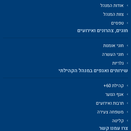
אודות המנהל
צוות המנהל
טפסים
חוגים, צהרונים ואירועים
חוגי אומנות
חוגי העשרה
גלריות
שירותים ואגפים במנהל הקהילתי
קהילת 60+
אגף הנוער
תרבות ואירועים
משפחה צעירה
קליטה
צרו עמנו קשר